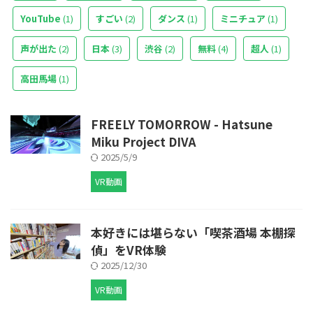
YouTube
(1)
すごい
(2)
ダンス
(1)
ミニチュア
(1)
声が出た
(2)
日本
(3)
渋谷
(2)
無料
(4)
超人
(1)
高田馬場
(1)
FREELY TOMORROW - Hatsune
Miku Project DIVA
2025/5/9
VR動画
本好きには堪らない「喫茶酒場 本棚探
偵」をVR体験
2025/12/30
VR動画