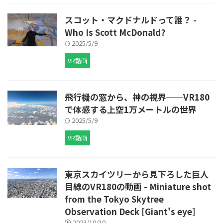
スコット・マクドナルドって誰？ -
Who Is Scott McDonald?
2025/5/9
VR動画
飛行機の窓から、神の視界──VR180
で体感する上空1万メートルの世界
2025/5/9
VR動画
東京スカイツリーから見下ろした巨人
目線のVR180の動画 - Miniature shot
from the Tokyo Skytree
Observation Deck [Giant's eye]
2023/10/10