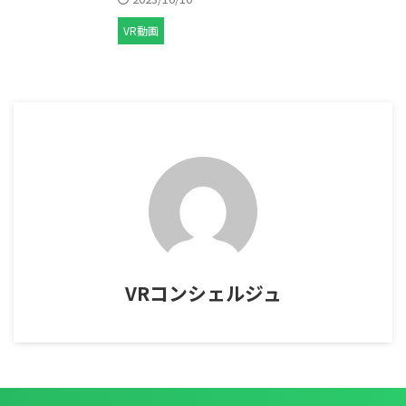
VR動画
VRコンシェルジュ